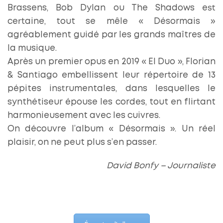
Brassens, Bob Dylan ou The Shadows est
certaine, tout se mêle « Désormais »
agréablement guidé par les grands maîtres de
la musique.
Après un premier opus en 2019 « El Duo », Florian
& Santiago embellissent leur répertoire de 13
pépites instrumentales, dans lesquelles le
synthétiseur épouse les cordes, tout en flirtant
harmonieusement avec les cuivres.
On découvre l’album « Désormais ». Un réel
plaisir, on ne peut plus s’en passer.
David Bonfy – Journaliste