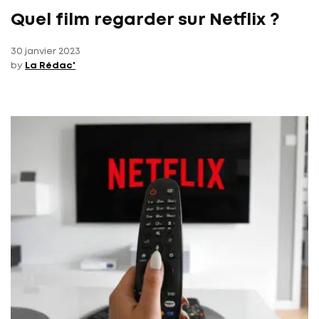
Quel film regarder sur Netflix ?
30 janvier 2023
by
La Rédac'