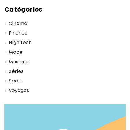
Catégories
Cinéma
Finance
High Tech
Mode
Musique
Séries
Sport
Voyages