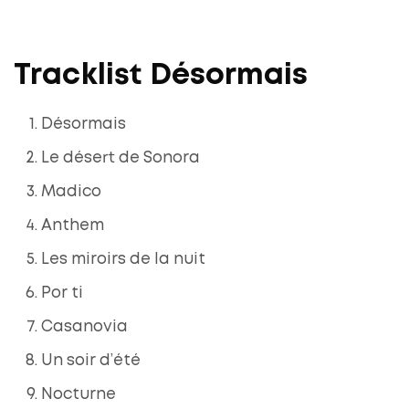
Tracklist Désormais
Désormais
Le désert de Sonora
Madico
Anthem
Les miroirs de la nuit
Por ti
Casanovia
Un soir d’été
Nocturne