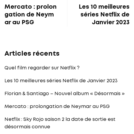
Mercato : prolon
Les 10 meilleures
gation de Neym
séries Netflix de
ar au PSG
Janvier 2023
Articles récents
Quel film regarder sur Netflix ?
Les 10 meilleures séries Netflix de Janvier 2023
Florian & Santiago – Nouvel album « Désormais »
Mercato : prolongation de Neymar au PSG
Netflix : Sky Rojo saison 2 la date de sortie est
désormais connue