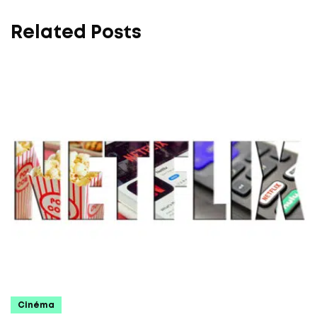
Related Posts
Cinéma