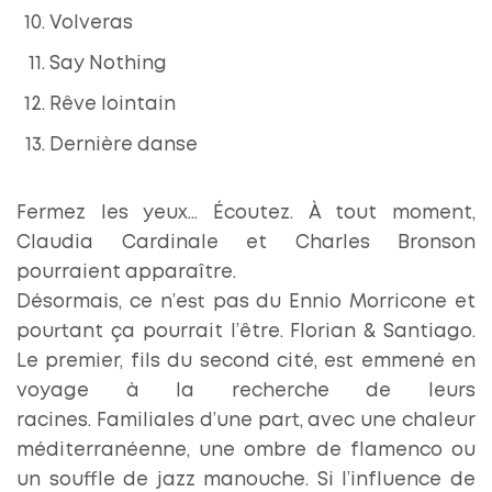
Volveras
Say Nothing
Rêve lointain
Dernière danse
Fermez les yeux… Écoutez. À tout moment,
Claudia Cardinale et Charles Bronson
pourraient apparaître.
Désormais, ce n’est pas du Ennio Morricone et
pourtant ça pourrait l’être. Florian & Santiago.
Le premier, fils du second cité, est emmené en
voyage à la recherche de leurs
racines. Familiales d’une part, avec une chaleur
méditerranéenne, une ombre de flamenco ou
un souffle de jazz manouche. Si l’influence de