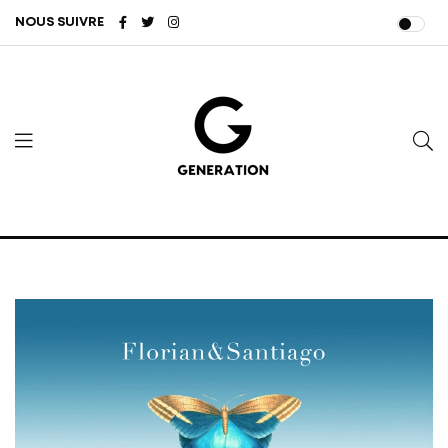
NOUS SUIVRE