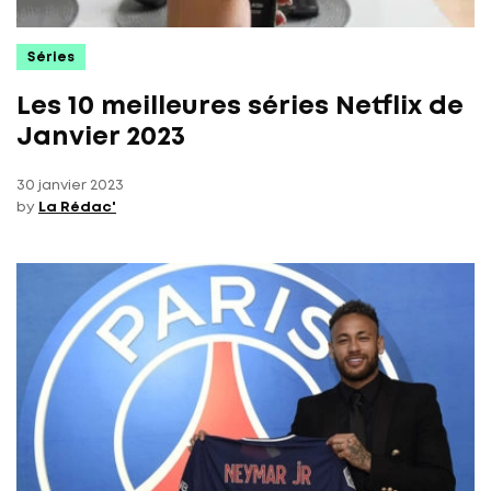
Séries
Les 10 meilleures séries Netflix de
Janvier 2023
30 janvier 2023
by
La Rédac'