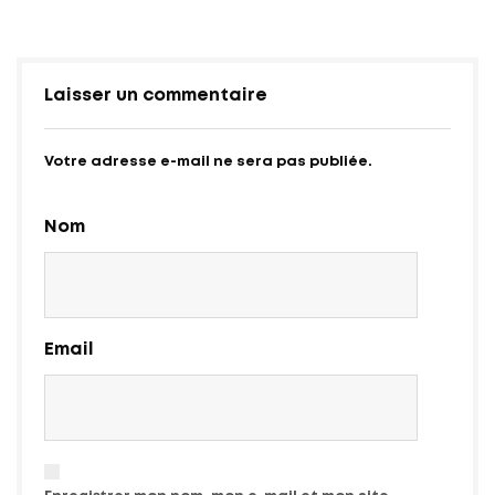
Laisser un commentaire
Votre adresse e-mail ne sera pas publiée.
Nom
Email