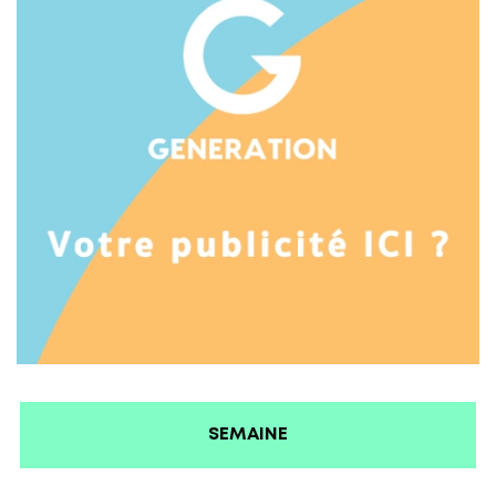
SEMAINE