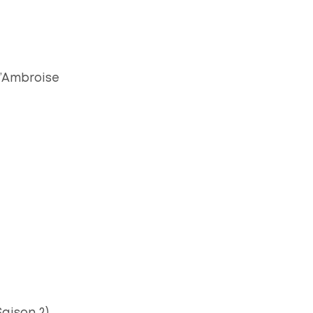
d’Ambroise