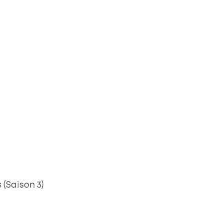
 (Saison 3)