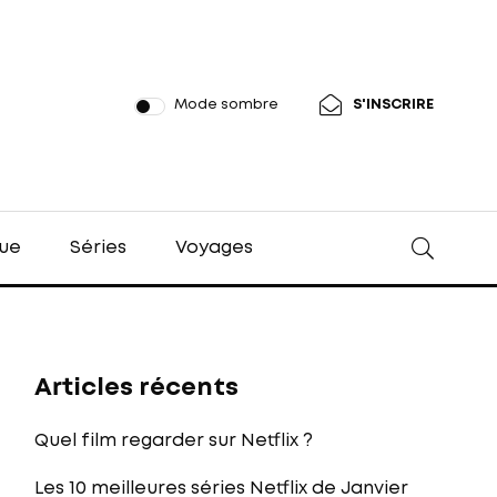
Mode sombre
S'INSCRIRE
ue
Séries
Voyages
Articles récents
Quel film regarder sur Netflix ?
Les 10 meilleures séries Netflix de Janvier