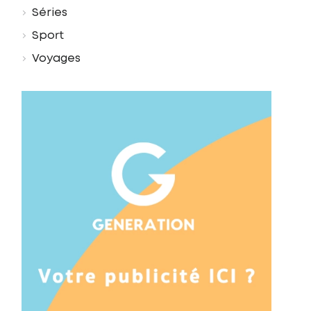
Séries
Sport
Voyages