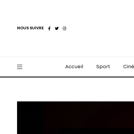
NOUS SUIVRE
Accueil
Sport
Cin