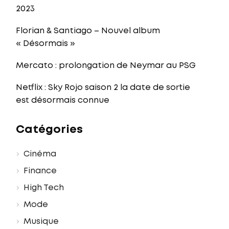
2023
Florian & Santiago – Nouvel album
« Désormais »
Mercato : prolongation de Neymar au PSG
Netflix : Sky Rojo saison 2 la date de sortie
est désormais connue
Catégories
Cinéma
Finance
High Tech
Mode
Musique