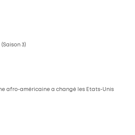
 (Saison 3)
ine afro-américaine a changé les Etats-Unis